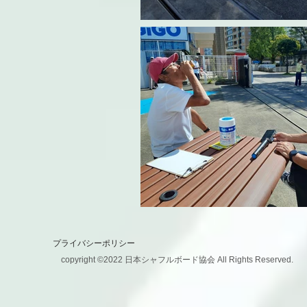
プライバシーポリシー
copyright ©2022 日本シャフルボード協会 All Rights Reserved.