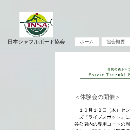
日本シャフルボード協会
ホーム
協会概要
＜体験会の開催＞
１０月１２日（木）セン
ーズ『ライブスポット』に
谷公園内の専用コートの周