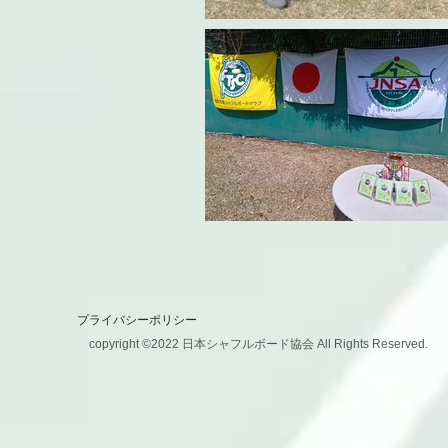
プライバシーポリシー
copyright ©2022 日本シャフルボード協会 All Rights Reserved.