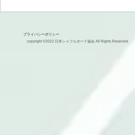
第１７回 田川杯全日本シャフ
ルボート選手権大会
プライバシーポリシー
copyright ©2022 日本シャフルボード協会 All Rights Reserved.