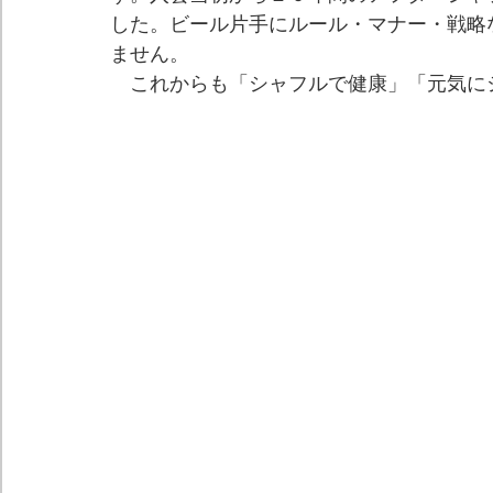
した。ビール片手にルール・マナー・戦略
ません。
　これからも「シャフルで健康」「元気に