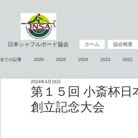
日本シャフルボード協会
ホーム
協会概要
全ての記事
2026
2025
2024
2023
2022
2024年4月16日
2015
2014
2013
2012
2011
2010
第１５回 小斎杯
創立記念大会