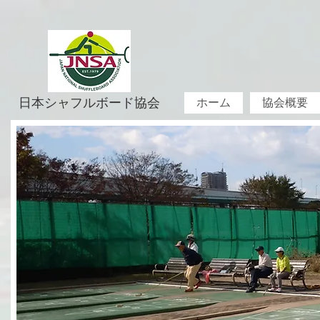
日本シャフルボード協会
ホーム
協会概要