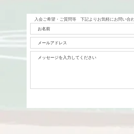
​入会ご希望・ご質問等 下記よりお気軽にお問い合