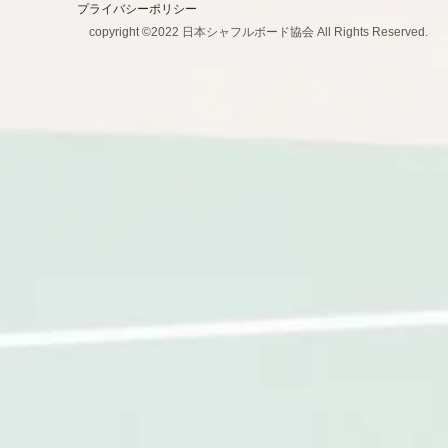
プライバシーポリシー
copyright ©2022 日本シャフルボード協会 All Rights Reserved.