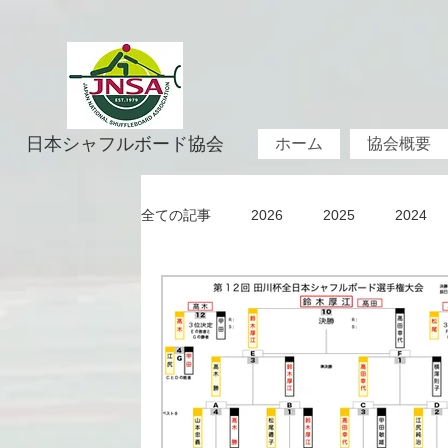
日本シャフルボード協会
ホーム
協会概要
全ての記事
2026
2025
2024
2019
2018
2017
2016
2011
2010
1982~2009