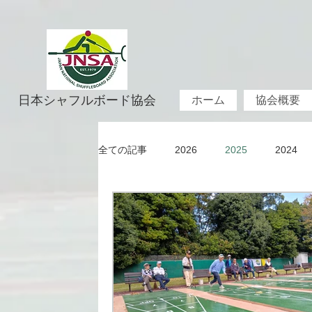
日本シャフルボード協会
ホーム
協会概要
全ての記事
2026
2025
2024
2019
2018
2017
2016
2011
2010
1982~2009