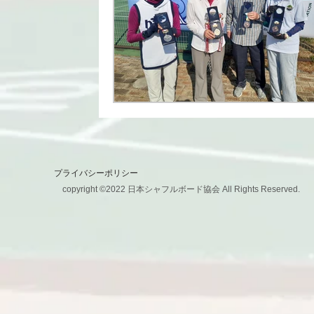
プライバシーポリシー
copyright ©2022 日本シャフルボード協会 All Rights Reserved.