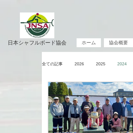
日本シャフルボード協会
ホーム
協会概要
全ての記事
2026
2025
2024
2019
2018
2017
2016
2011
2010
1982~2009