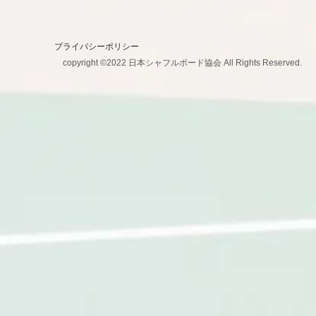
プライバシーポリシー
copyright ©2022 日本シャフルボード協会 All Rights Reserved.